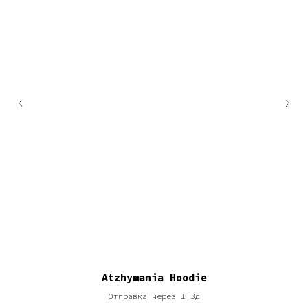
Atzhymania Hoodie
Отправка через 1-3д