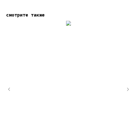
смотрите также